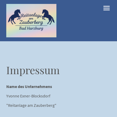
Impressum
Name des Unternehmens
Yvonne Exner-Blocksdorf
"Reitanlage am Zauberberg"