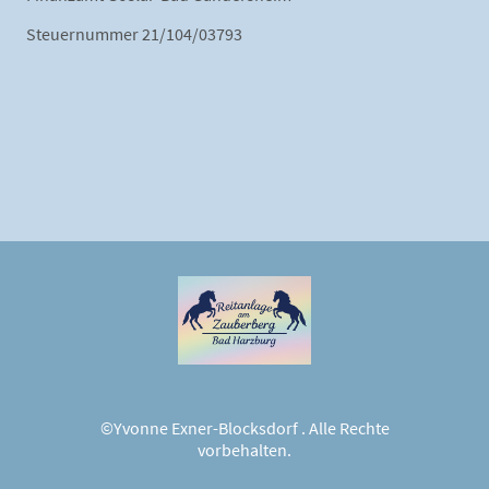
Steuernummer 21/104/03793
©Yvonne Exner-Blocksdorf . Alle Rechte
vorbehalten.